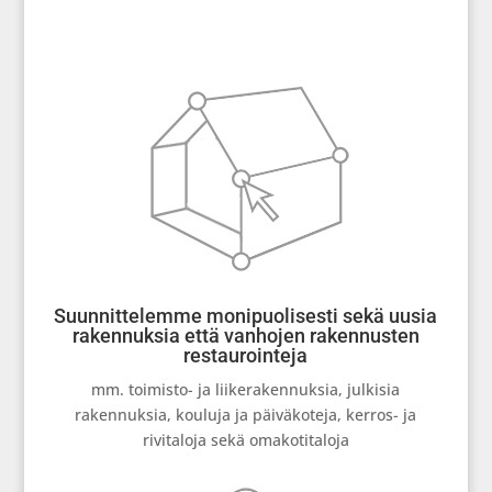
Suunnittelemme monipuolisesti sekä uusia
rakennuksia että vanhojen rakennusten
restaurointeja
mm. toimisto- ja liikerakennuksia, julkisia
rakennuksia, kouluja ja päiväkoteja, kerros- ja
rivitaloja sekä omakotitaloja